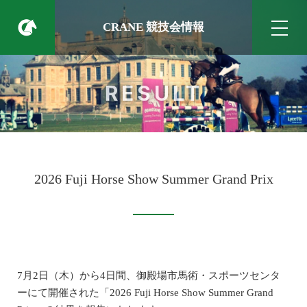
CRANE 競技会情報
RESULT
2026 Fuji Horse Show Summer Grand Prix
7月2日（木）から4日間、御殿場市馬術・スポーツセンタ
ーにて開催された「2026 Fuji Horse Show Summer Grand