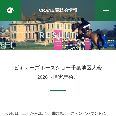
CRANE 競技会情報
RESULT
ビギナーズホースショー千葉地区大会
2026〈障害馬術〉
6月6日（土）から2日間、東関東ホースアンドハウンドに