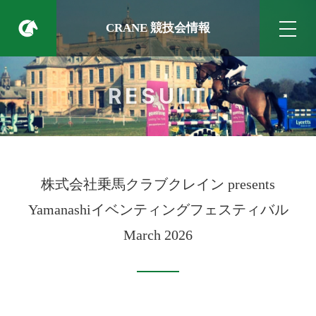
CRANE 競技会情報
RESULT
株式会社乗馬クラブクレイン presents
Yamanashiイベンティングフェスティバル
March 2026