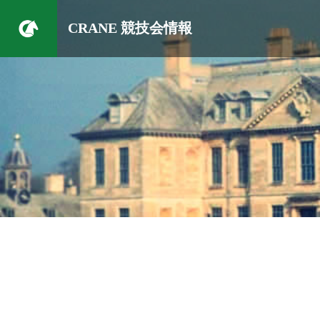
CRANE 競技会情報